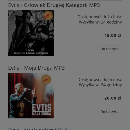
Evtis - Człowiek Drugiej Kategorii MP3
Dostępność:
duża ilość
Wysyłka w:
24 godziny
15,00 zł
Do koszyka
Evtis - Moja Droga MP3
Dostępność:
duża ilość
Wysyłka w:
24 godziny
20,00 zł
Do koszyka