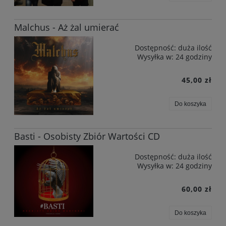
Malchus - Aż żal umierać
Dostępność:
duża ilość
Wysyłka w:
24 godziny
45,00 zł
Do koszyka
Basti - Osobisty Zbiór Wartości CD
Dostępność:
duża ilość
Wysyłka w:
24 godziny
60,00 zł
Do koszyka