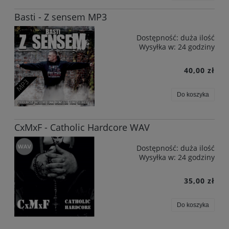
Basti - Z sensem MP3
Dostępność:
duża ilość
Wysyłka w:
24 godziny
40,00 zł
Do koszyka
CxMxF - Catholic Hardcore WAV
Dostępność:
duża ilość
Wysyłka w:
24 godziny
35,00 zł
Do koszyka