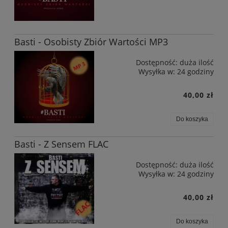
Basti - Osobisty Zbiór Wartości MP3
Dostępność:
duża ilość
Wysyłka w:
24 godziny
40,00 zł
Do koszyka
Basti - Z Sensem FLAC
Dostępność:
duża ilość
Wysyłka w:
24 godziny
40,00 zł
Do koszyka