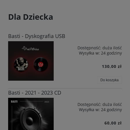
Dla Dziecka
Basti - Dyskografia USB
Dostępność:
duża ilość
Wysyłka w:
24 godziny
130,00 zł
Do koszyka
Basti - 2021 - 2023 CD
Dostępność:
duża ilość
Wysyłka w:
24 godziny
60,00 zł