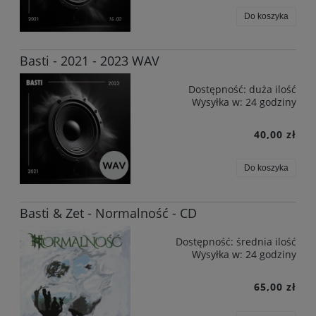
Do koszyka
Basti - 2021 - 2023 WAV
Dostępność:
duża ilość
Wysyłka w:
24 godziny
40,00 zł
Do koszyka
Basti & Zet - Normalność - CD
Dostępność:
średnia ilość
Wysyłka w:
24 godziny
65,00 zł