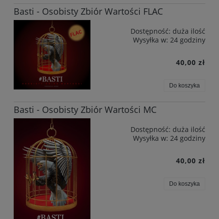
Basti - Osobisty Zbiór Wartości FLAC
Dostępność:
duża ilość
Wysyłka w:
24 godziny
40,00 zł
Do koszyka
Basti - Osobisty Zbiór Wartości MC
Dostępność:
duża ilość
Wysyłka w:
24 godziny
40,00 zł
Do koszyka