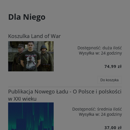
Dla Niego
Koszulka Land of War
Dostępność:
duża ilość
Wysyłka w:
24 godziny
74,99 zł
Do koszyka
Publikacja Nowego Ładu - O Polsce i polskości
w XXI wieku
Dostępność:
średnia ilość
Wysyłka w:
24 godziny
37,00 zł