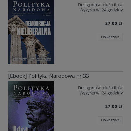
Dostępność:
duża ilość
Wysyłka w:
24 godziny
27,00 zł
Do koszyka
[Ebook] Polityka Narodowa nr 33
Dostępność:
duża ilość
Wysyłka w:
24 godziny
27,00 zł
Do koszyka