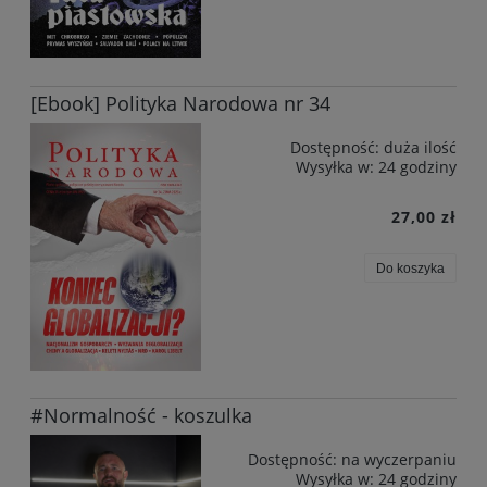
[Ebook] Polityka Narodowa nr 34
Dostępność:
duża ilość
Wysyłka w:
24 godziny
27,00 zł
Do koszyka
#Normalność - koszulka
Dostępność:
na wyczerpaniu
Wysyłka w:
24 godziny