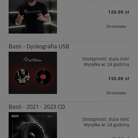
120,00 zł
Do koszyka
Basti - Dyskografia USB
Dostępność:
duża ilość
Wysyłka w:
24 godziny
130,00 zł
Do koszyka
Basti - 2021 - 2023 CD
Dostępność:
duża ilość
Wysyłka w:
24 godziny