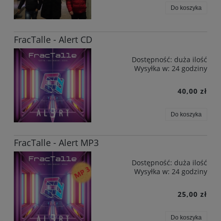
Do koszyka
FracTalle - Alert CD
Dostępność:
duża ilość
Wysyłka w:
24 godziny
40,00 zł
Do koszyka
FracTalle - Alert MP3
Dostępność:
duża ilość
Wysyłka w:
24 godziny
25,00 zł
Do koszyka