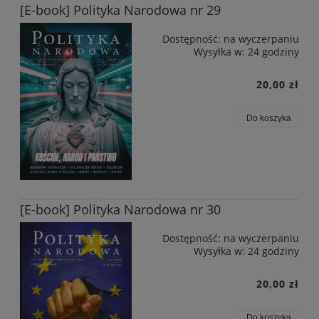
[E-book] Polityka Narodowa nr 29
Dostępność:
na wyczerpaniu
Wysyłka w:
24 godziny
20,00 zł
Do koszyka
[E-book] Polityka Narodowa nr 30
Dostępność:
na wyczerpaniu
Wysyłka w:
24 godziny
20,00 zł
Do koszyka