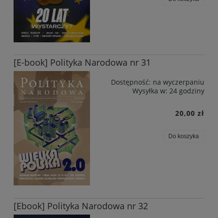
[E-book] Polityka Narodowa nr 31
Dostępność:
na wyczerpaniu
Wysyłka w:
24 godziny
20,00 zł
Do koszyka
[Ebook] Polityka Narodowa nr 32