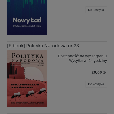
Do koszyka
[E-book] Polityka Narodowa nr 28
Dostępność:
na wyczerpaniu
Wysyłka w:
24 godziny
20,00 zł
Do koszyka