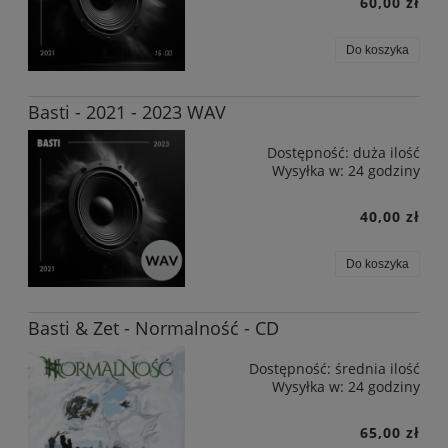
60,00 zł
Do koszyka
Basti - 2021 - 2023 WAV
Dostępność:
duża ilość
Wysyłka w:
24 godziny
40,00 zł
Do koszyka
Basti & Zet - Normalność - CD
Dostępność:
średnia ilość
Wysyłka w:
24 godziny
65,00 zł