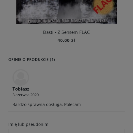
Basti - Z Sensem FLAC
40,00 zł
Do koszyka
OPINIE O PRODUKCIE (1)
Tobiasz
3 czerwca 2020
Bardzo sprawna obsługa. Polecam
Imię lub pseudonim: