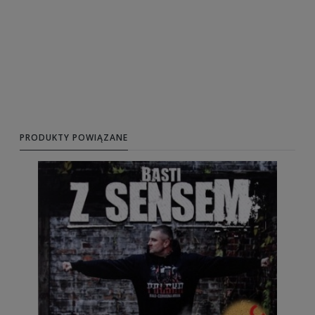
PRODUKTY POWIĄZANE