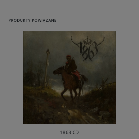
PRODUKTY POWIĄZANE
1863 CD