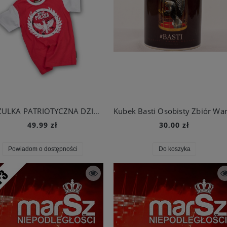
KOSZULKA PATRIOTYCZNA DZIECIĘCA - WIELKA POLSKA
49,99 zł
30,00 zł
Powiadom o dostępności
Do koszyka