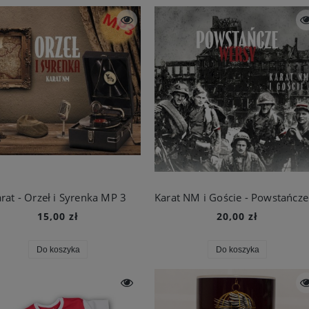
rat - Orzeł i Syrenka MP 3
15,00 zł
20,00 zł
Do koszyka
Do koszyka