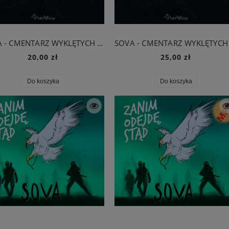
SOVA - CMENTARZ WYKLĘTYCH MP3
20,00 zł
25,00 zł
Do koszyka
Do koszyka