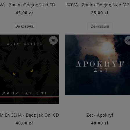
VA - Zanim Odejdę Stąd CD
SOVA - Zanim Odejdę Stąd MP
45,00 zł
25,00 zł
Do koszyka
Do koszyka
 ENCEHA - Bądź jak Oni CD
Zet - Apokryf
40,00 zł
40,00 zł