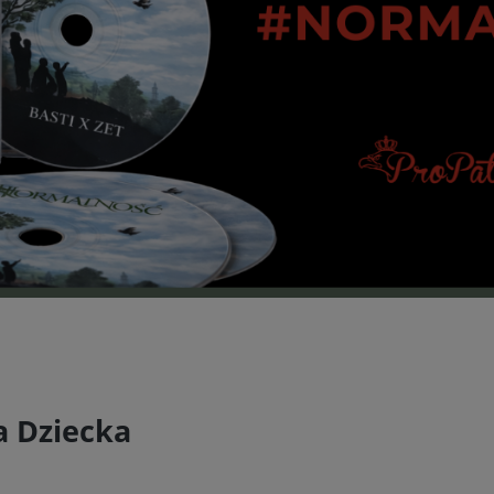
a Dziecka