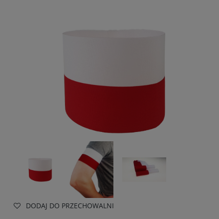
DODAJ DO PRZECHOWALNI